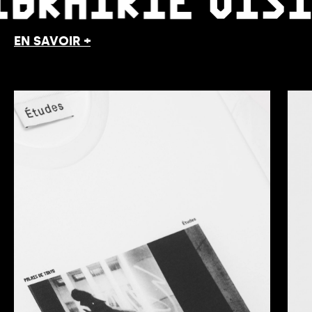
EN SAVOIR +