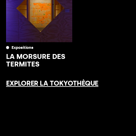
Expositions
LA MORSURE DES
TERMITES
EXPLORER LA TOKYOTHÈQUE