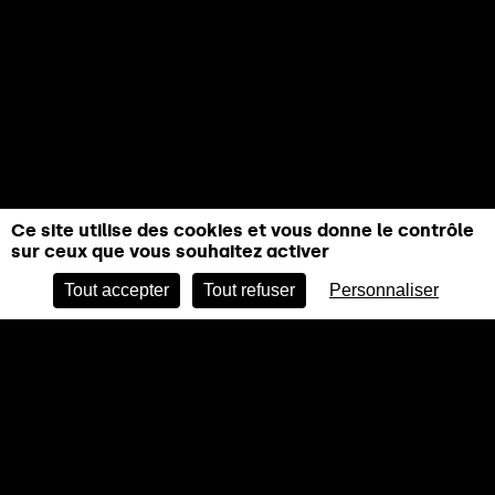
Ce site utilise des cookies et vous donne le contrôle
sur ceux que vous souhaitez activer
Tout accepter
Tout refuser
Personnaliser