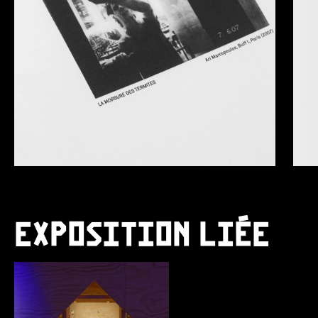
EXPOSITION LIÉE