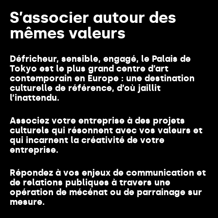
S’associer autour des
mêmes valeurs
Défricheur, sensible, engagé, le Palais de
Tokyo est le plus grand centre d’art
contemporain en Europe : une destination
culturelle de référence, d’où jaillit
l’inattendu.
Associez votre entreprise à des projets
culturels qui résonnent avec vos valeurs et
qui incarnent la créativité de votre
entreprise.
Répondez à vos enjeux de communication et
de relations publiques à travers une
opération de mécénat ou de parrainage sur
mesure.