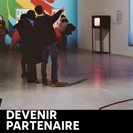
DEVENIR
PARTENAIRE