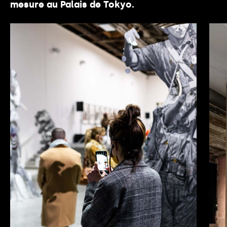
mesure au Palais de Tokyo.