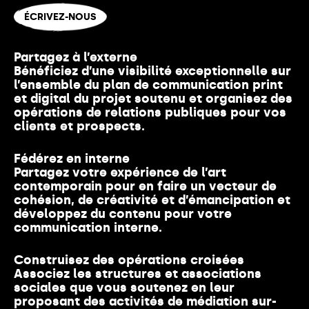
ÉCRIVEZ-NOUS
Partagez à l’externe
Bénéficiez d’une visibilité exceptionnelle sur
l’ensemble du plan de communication print
et digital du projet soutenu et organisez des
opérations de relations publiques pour vos
clients et prospects.
Fédérez en interne
Partagez votre expérience de l’art
contemporain pour en faire un vecteur de
cohésion, de créativité et d’émancipation et
développez du contenu pour votre
communication interne.
Construisez des opérations croisées
Associez les structures et associations
sociales que vous soutenez en leur
proposant des activités de médiation sur-