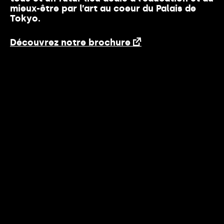
mieux-être par l’art au coeur du Palais de
Tokyo.
Découvrez notre brochure