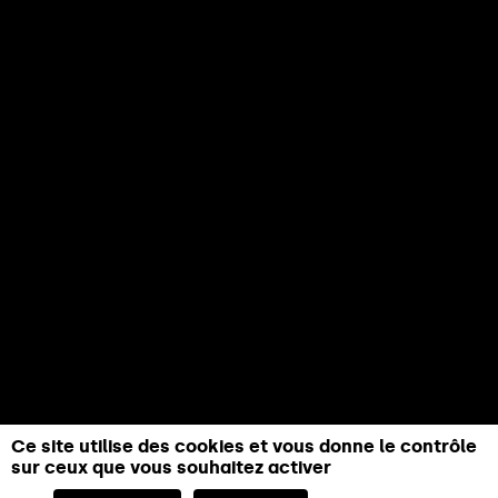
Ce site utilise des cookies et vous donne le contrôle
sur ceux que vous souhaitez activer