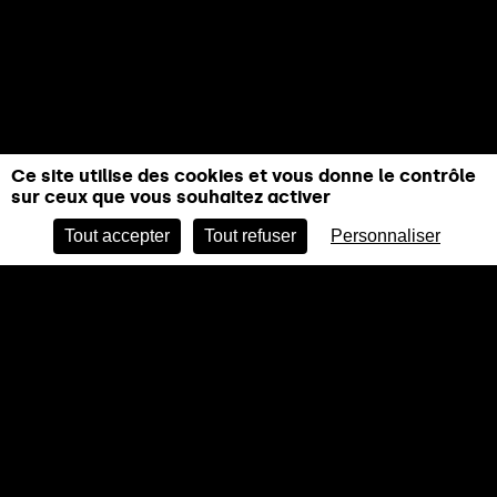
Ce site utilise des cookies et vous donne le contrôle
sur ceux que vous souhaitez activer
ACHETER EN LIGNE
Tout accepter
Tout refuser
Personnaliser