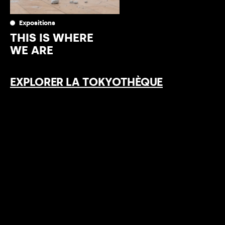
Expositions
THIS IS WHERE
WE ARE
EXPLORER LA TOKYOTHÈQUE