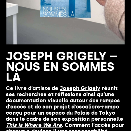
JOSEPH GRIGELY –
NOUS EN SOMMES
LÀ
Ce livre d’artiste de
Joseph Grigely
réunit
ses recherches et réflexions ainsi qu’une
documentation visuelle autour des rampes
d’accès et de son projet d’escaliers-rampe
conçu pour un espace du Palais de Tokyo
dans le cadre de son exposition personnelle
This Is Where We Are
. Comment l’accès pour