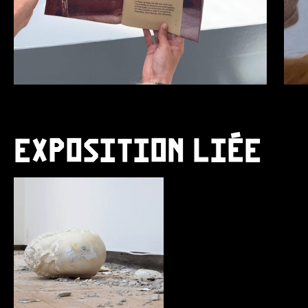
EXPOSITION LIÉE