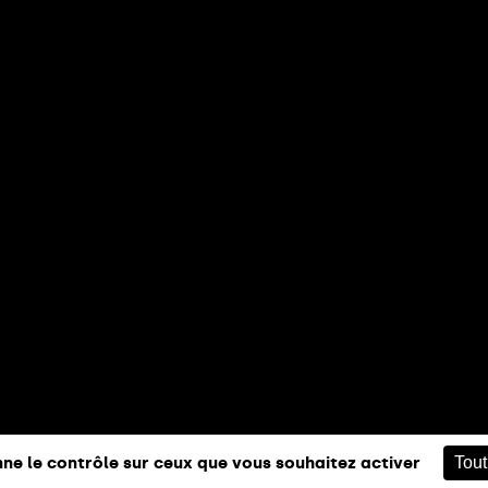
nne le contrôle sur ceux que vous souhaitez activer
Tout