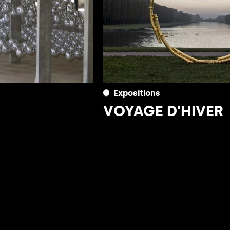
Expositions
VOYAGE D'HIVER