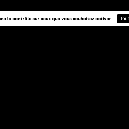
nne le contrôle sur ceux que vous souhaitez activer
Tout