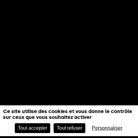
Ce site utilise des cookies et vous donne le contrôle
sur ceux que vous souhaitez activer
ACHETER
Tout accepter
Tout refuser
Personnaliser