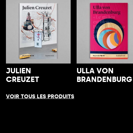
JULIEN
ULLA VON
CREUZET
BRANDENBURG
VOIR TOUS LES PRODUITS