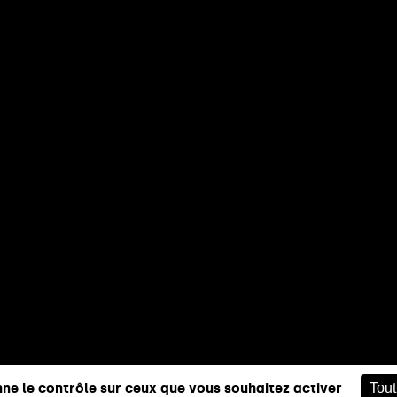
nne le contrôle sur ceux que vous souhaitez activer
Tout