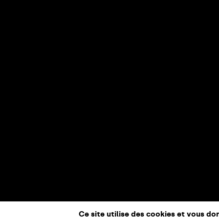
Ce site utilise des cookies et vous do