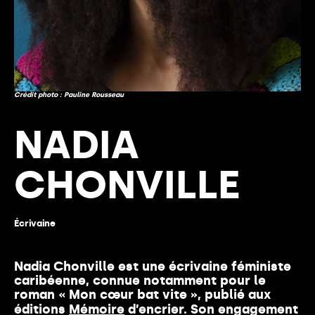
Crédit photo : Pauline Rousseau
NADIA
CHONVILLE
Écrivaine
Nadia Chonville
est une écrivaine féministe
caribéenne, connue notamment pour le
roman « Mon cœur bat vite », publié aux
éditions
Mémoire
d’encrier. Son engagement