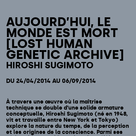
AUJOURD’HUI, LE
MONDE EST MORT
[LOST HUMAN
GENETIC ARCHIVE]
HIROSHI SUGIMOTO
DU 24/04/2014 AU 06/09/2014
À travers une œuvre où la maîtrise
technique se double d’une solide armature
conceptuelle, Hiroshi Sugimoto (né en 1948,
vit et travaille entre New York et Tokyo)
explore la nature du temps, de la perception
et les origines de la conscience. Parmi ses