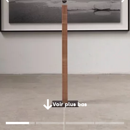
Voir plus bas