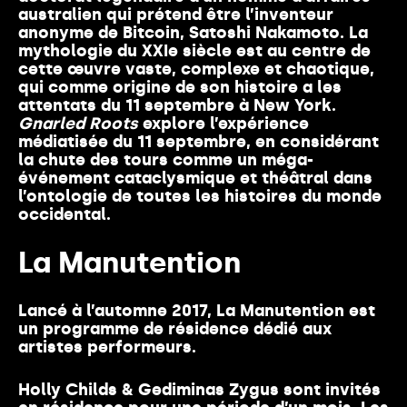
australien qui prétend être l’inventeur
anonyme de Bitcoin, Satoshi Nakamoto. La
mythologie du XXIe siècle est au centre de
cette œuvre vaste, complexe et chaotique,
qui comme origine de son histoire a les
attentats du 11 septembre à New York.
Gnarled Roots
explore l’expérience
médiatisée du 11 septembre, en considérant
la chute des tours comme un méga-
événement cataclysmique et théâtral dans
l’ontologie de toutes les histoires du monde
occidental.
La Manutention
Lancé à l’automne 2017, La Manutention est
un programme de résidence dédié aux
artistes performeurs.
Holly Childs & Gediminas Zygus sont invités