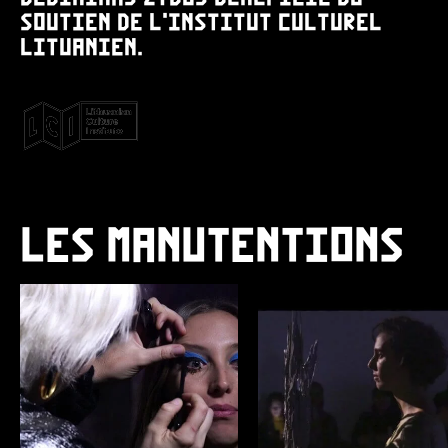
SOUTIEN DE L’INSTITUT CULTUREL
LITUANIEN.
LES MANUTENTIONS