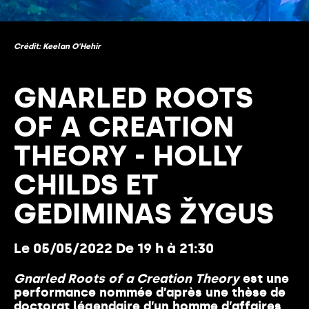
Crédit: Keelan O'Hehir
GNARLED ROOTS
OF A CREATION
THEORY - HOLLY
CHILDS ET
GEDIMINAS ŽYGUS
Le 05/05/2022 De 19 h à 21:30
Gnarled Roots of a Creation Theory
est une
performance nommée d’après une thèse de
doctorat légendaire d’un homme d’affaires